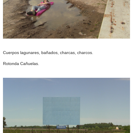
Cuerpos lagunares, bañados, charcas, charcos.
Rotonda Cañuelas.