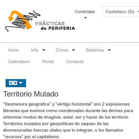
Conéctate
Inicio
Info
Zonas
Sintonías
Calendario
Portal
Contacto
Territorio Mutado
“Desmesura geográfica” y “vértigo horizontal” son 2 expresiones
literarias que tuvimos como coordenadas durante las derivas para
sintonizar modos de imaginar, estar, ser y hacer de los territorio.
Territorios mutados por geopolíticas de saqueo de las
desmesuradas fuerzas vitales que lo integran, o los llamados
"recursos" por el capitalismo.