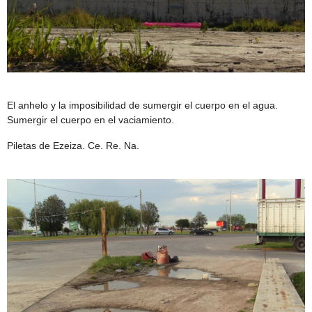
El anhelo y la imposibilidad de sumergir el cuerpo en el agua.
Sumergir el cuerpo en el vaciamiento.
Piletas de Ezeiza. Ce. Re. Na.