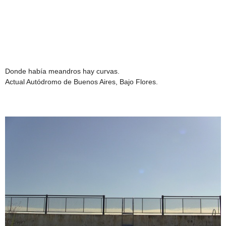
Donde había meandros hay curvas.
Actual Autódromo de Buenos Aires, Bajo Flores.