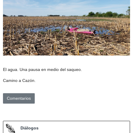
El agua. Una pausa en medio del saqueo.
Camino a Cazón.
Comentarios
Diálogos