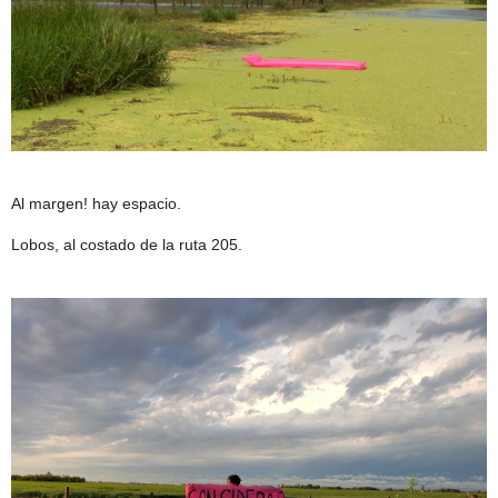
Al margen! hay espacio.
Lobos, al costado de la ruta 205.