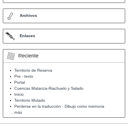
Archivos
Enlaces
Reciente
Territorio de Reserva
Pre - texto
Portal
Cuencas Matanza-Riachuelo y Salado
Inicio
Territorio Mutado
Perderse en la traducción - Dibujo como memoria
...más