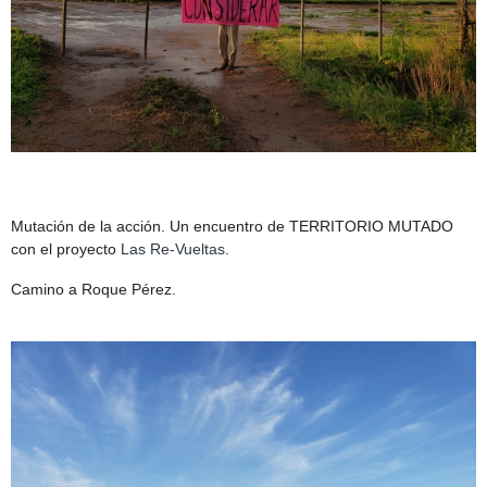
Mutación de la acción. Un encuentro de TERRITORIO MUTADO
con el proyecto
Las Re-Vueltas
.
Camino a Roque Pérez.