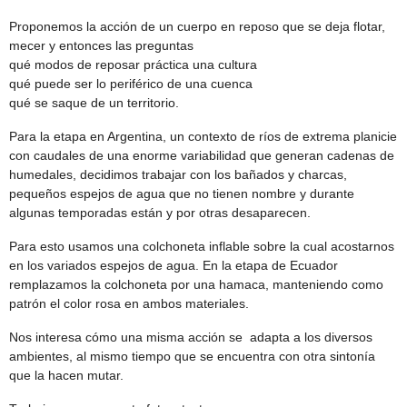
Proponemos la acción de un cuerpo en reposo que se deja flotar,
mecer y entonces las preguntas
qué modos de reposar práctica una cultura
qué puede ser lo periférico de una cuenca
qué se saque de un territorio.
Para la etapa en Argentina, un contexto de ríos de extrema planicie
con caudales de una enorme variabilidad que generan cadenas de
humedales, decidimos trabajar con los bañados y charcas,
pequeños espejos de agua que no tienen nombre y durante
algunas temporadas están y por otras desaparecen.
Para esto usamos una colchoneta inflable sobre la cual acostarnos
en los variados espejos de agua. En la etapa de Ecuador
remplazamos la colchoneta por una hamaca, manteniendo como
patrón el color rosa en ambos materiales.
Nos interesa cómo una misma acción se adapta a los diversos
ambientes, al mismo tiempo que se encuentra con otra sintonía
que la hacen mutar.