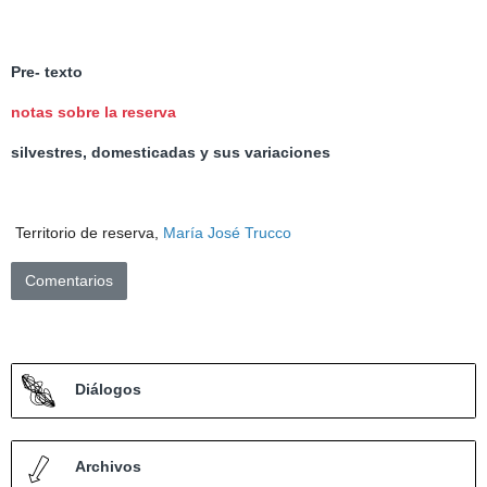
Pre- texto
notas sobre la reserva
silvestres, domesticadas y sus variaciones
Territorio de reserva,
María José Trucco
Comentarios
Diálogos
Archivos