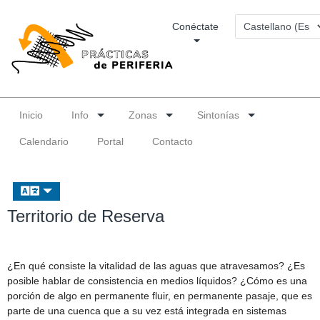
Conéctate
Inicio
Info
Zonas
Sintonías
Calendario
Portal
Contacto
Territorio de Reserva
¿En qué consiste la vitalidad de las aguas que atravesamos? ¿Es
posible hablar de consistencia en medios líquidos? ¿Cómo es una
porción de algo en permanente fluir, en permanente pasaje, que es
parte de una cuenca que a su vez está integrada en sistemas