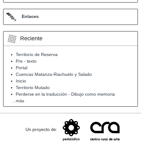
Enlaces
Reciente
Territorio de Reserva
Pre - texto
Portal
Cuencas Matanza-Riachuelo y Salado
Inicio
Territorio Mutado
Perderse en la traducción - Dibujo como memoria
...más
Un proyecto de: