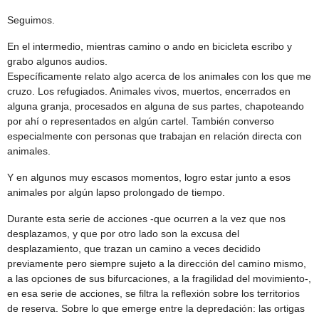
Seguimos.
En el intermedio, mientras camino o ando en bicicleta escribo y
grabo algunos audios.
Específicamente relato algo acerca de los animales con los que me
cruzo. Los refugiados. Animales vivos, muertos, encerrados en
alguna granja, procesados en alguna de sus partes, chapoteando
por ahí o representados en algún cartel. También converso
especialmente con personas que trabajan en relación directa con
animales.
Y en algunos muy escasos momentos, logro estar junto a esos
animales por algún lapso prolongado de tiempo.
Durante esta serie de acciones -que ocurren a la vez que nos
desplazamos, y que por otro lado son la excusa del
desplazamiento, que trazan un camino a veces decidido
previamente pero siempre sujeto a la dirección del camino mismo,
a las opciones de sus bifurcaciones, a la fragilidad del movimiento-,
en esa serie de acciones, se filtra la reflexión sobre los territorios
de reserva. Sobre lo que emerge entre la depredación: las ortigas