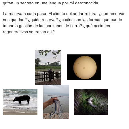
gritan un secreto en una lengua por mí desconocida.
La reserva a cada paso. El aliento del andar reitera, ¿qué reservas
nos quedan? ¿quién reserva? ¿cuáles son las formas que puede
tomar la gestión de las porciones de tierra? ¿qué acciones
regenerativas se trazan allí?