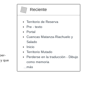
Reciente
Territorio de Reserva
Pre - texto
Portal
Cuencas Matanza-Riachuelo y
Salado
Inicio
Territorio Mutado
per-
Perderse en la traducción - Dibujo
 y que
como memoria
...más