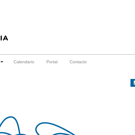
Calendario
Portal
Contacto