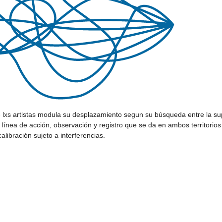
lxs artistas modula su desplazamiento segun su búsqueda entre la su
 línea de acción, observación y registro que se da en ambos territorios
alibración sujeto a interferencias.