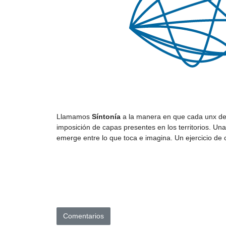
Llamamos
Síntonía
a la manera en que cada unx de 
imposición de capas presentes en los territorios. Una
emerge entre lo que toca e imagina. Un ejercicio de c
Comentarios