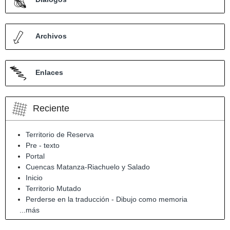
Archivos
Enlaces
Reciente
Territorio de Reserva
Pre - texto
Portal
Cuencas Matanza-Riachuelo y Salado
Inicio
Territorio Mutado
Perderse en la traducción - Dibujo como memoria
...más