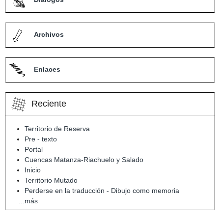
Archivos
Enlaces
Reciente
Territorio de Reserva
Pre - texto
Portal
Cuencas Matanza-Riachuelo y Salado
Inicio
Territorio Mutado
Perderse en la traducción - Dibujo como memoria
...más