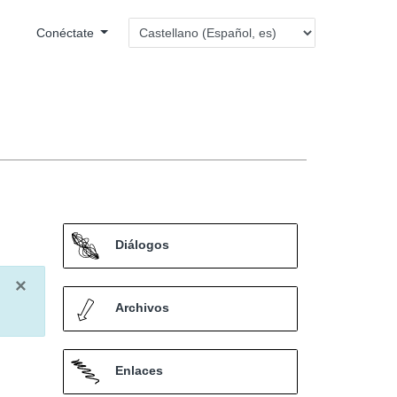
Conéctate
Diálogos
×
Archivos
Enlaces