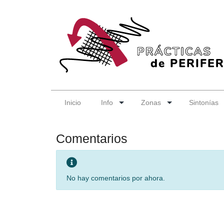
Inicio
Info
Zonas
Sintonías
Comentarios
No hay comentarios por ahora.