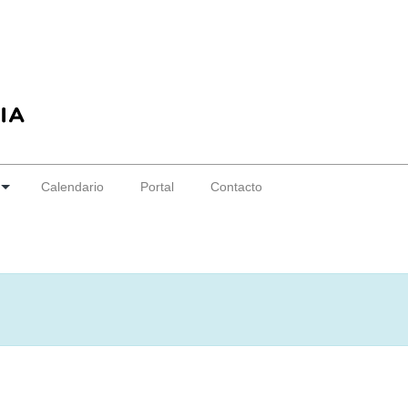
Calendario
Portal
Contacto