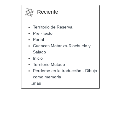
Reciente
Territorio de Reserva
Pre - texto
Portal
Cuencas Matanza-Riachuelo y
Salado
Inicio
Territorio Mutado
Perderse en la traducción - Dibujo
como memoria
...más