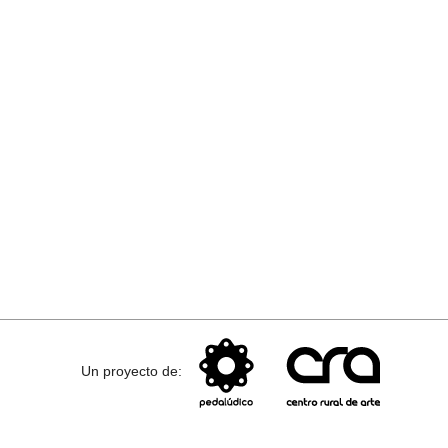
Un proyecto de: