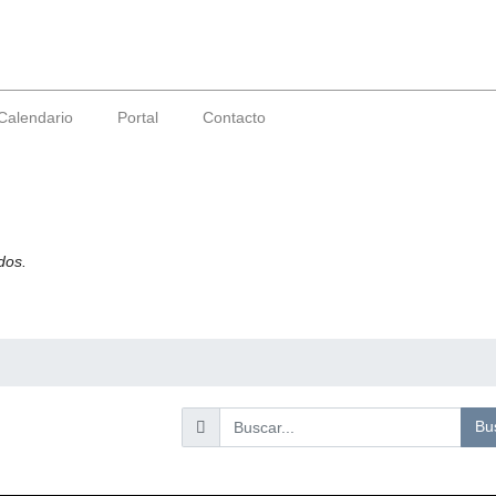
Calendario
Portal
Contacto
dos.