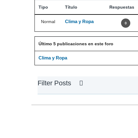
Tipo
Título
Respuestas
Clima y Ropa
Normal
0
Último 5 publicaciones en este foro
Clima y Ropa
Filter Posts