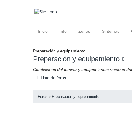
Inicio
Info
Zonas
Sintonías
Preparación y equipamiento
Preparación y equipamiento
Condiciones del derivar y equipamientos recomenda
Lista de foros
Foros
»
Preparación y equipamiento