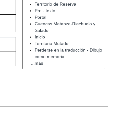
Territorio de Reserva
Pre - texto
Portal
Cuencas Matanza-Riachuelo y
Salado
Inicio
Territorio Mutado
Perderse en la traducción - Dibujo
como memoria
...más