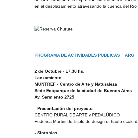
en el desplazamiento atravesando la cuenca del Río 
PROGRAMA DE ACTIVIDADES PÚBLICAS _ ARG
2 de Octubre -
17.30 hs.
Lanzamiento
MUNTREF - Centro de Arte y Naturaleza
Sede Ecoparque de la ciudad de Buenos Aires
Av. Sarmiento 2725
- Presentación del proyecto
CENTRO RURAL DE ARTE y PEDALÚDICO
Federica Martini de École de design et haute école d’
- Sintonías