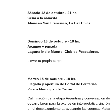
Sábado 12 de octubre - 21 hs.
Cena a la canasta
Almacén San Francisco, La Paz Chica.
Domingo 13 de octubre - 18 hs.
Acampe y remada
Laguna Indio Muerto, Club de Pescadores.
Llevar tu propia carpa.
Martes 15 de octubre - 18 hs.
Llegada y apertura de Portal de Periferias
Vivero Municipal de Cazón.
Culminación de la etapa Argentina y conversación do
desarrollaron para la expresión interpretativa sincrón
en el desplazamiento atravesando las cuencas Mata