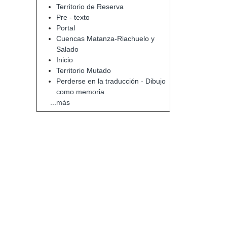
Territorio de Reserva
Pre - texto
Portal
Cuencas Matanza-Riachuelo y
Salado
Inicio
Territorio Mutado
Perderse en la traducción - Dibujo
como memoria
...más