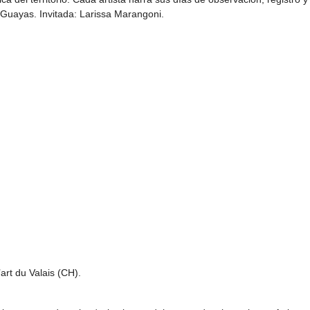
Guayas. Invitada: Larissa Marangoni.
art du Valais (CH).