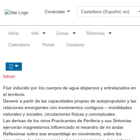
Conéctate
Inicio
Info
Zonas
Sintonías
Calendario
Portal
Contacto
fabian
Fluir inducido por los cuerpos de agua dispersos y entrelazados en
el territorio.
Devenir a partir de las capacidades propias de autopropulsión y las
relaciones emergentes con movimientos contiguos – movilidades
naturales y sociales, circulaciones físicas y conceptuales.
Las derivas de los otros Practicantes de Periferia y sus Sintonías
ejercerán magnetismos influenciado el meandro de mi andar.
Reflexionar sobre ese ensamblaje en movimiento, sobre los