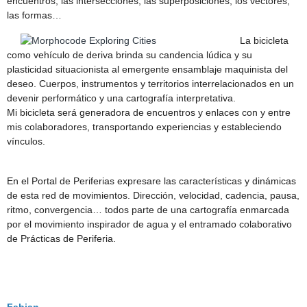
encuentros, las intersecciones, las superposiciones, los vectores,
las formas…
La bicicleta
como vehículo de deriva brinda su candencia lúdica y su
plasticidad situacionista al emergente ensamblaje maquinista del
deseo. Cuerpos, instrumentos y territorios interrelacionados en un
devenir performático y una cartografía interpretativa.
Mi bicicleta será generadora de encuentros y enlaces con y entre
mis colaboradores, transportando experiencias y estableciendo
vínculos.
En el Portal de Periferias expresare las características y dinámicas
de esta red de movimientos. Dirección, velocidad, cadencia, pausa,
ritmo, convergencia… todos parte de una cartografía enmarcada
por el movimiento inspirador de agua y el entramado colaborativo
de Prácticas de Periferia.