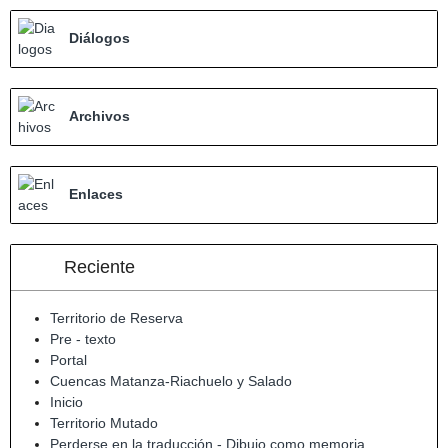
Diálogos
Archivos
Enlaces
Reciente
Territorio de Reserva
Pre - texto
Portal
Cuencas Matanza-Riachuelo y Salado
Inicio
Territorio Mutado
Perderse en la traducción - Dibujo como memoria