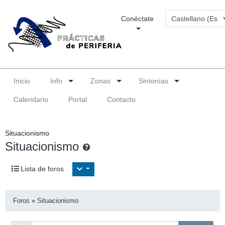
Conéctate
Inicio
Info
Zonas
Sintonías
Calendario
Portal
Contacto
Situacionismo
Situacionismo
Lista de foros
Foros
»
Situacionismo