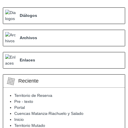
Diálogos
Archivos
Enlaces
Reciente
Territorio de Reserva
Pre - texto
Portal
Cuencas Matanza-Riachuelo y Salado
Inicio
Territorio Mutado