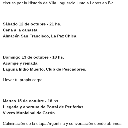
circuito por la Historia de Villa Loguercio junto a Lobos en Bici.
Sábado 12 de octubre - 21 hs.
Cena a la canasta
Almacén San Francisco, La Paz Chica.
Domingo 13 de octubre - 18 hs.
Acampe y remada
Laguna Indio Muerto, Club de Pescadores.
Llevar tu propia carpa.
Martes 15 de octubre - 18 hs.
Llegada y apertura de Portal de Periferias
Vivero Municipal de Cazón.
Culminación de la etapa Argentina y conversación donde abrimos