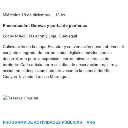
Miércoles 18 de diciembre _ 16 hs.
Presentación: Derivas y portal de periferias
Lobby MAAC,
Malecón y Loja, Guayaquil
Culminación de la etapa Ecuador y conversación donde abrimos el
conjunto integrado de herramientas digitales móviles que se
desarrollaron para la expresión interpretativa sincrónica del
territorio. Cada artista narra sus días de observación, registro y
acción en el desplazamiento atravesando la cuenca del Río
Guayas. Invitada: Larissa Marangoni.
PROGRAMA DE ACTIVIDADES PÚBLICAS _ ARG