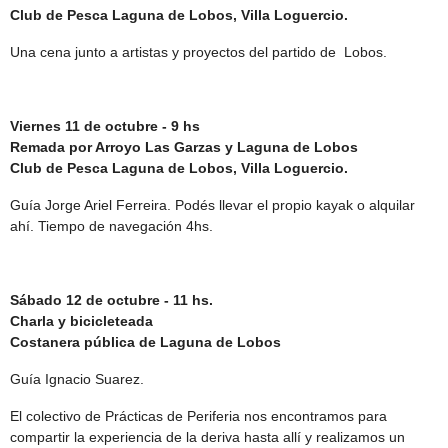
Club de Pesca Laguna de Lobos, Villa Loguercio.
Una cena junto a artistas y proyectos del partido de Lobos.
Viernes 11 de octubre - 9 hs
Remada por Arroyo Las Garzas y Laguna de Lobos
Club de Pesca Laguna de Lobos, Villa Loguercio.
Guía Jorge Ariel Ferreira. Podés llevar el propio kayak o alquilar
ahí. Tiempo de navegación 4hs.
Sábado 12 de octubre - 11 hs.
Charla y bicicleteada
Costanera pública de Laguna de Lobos
Guía Ignacio Suarez.
El colectivo de Prácticas de Periferia nos encontramos para
compartir la experiencia de la deriva hasta allí y realizamos un