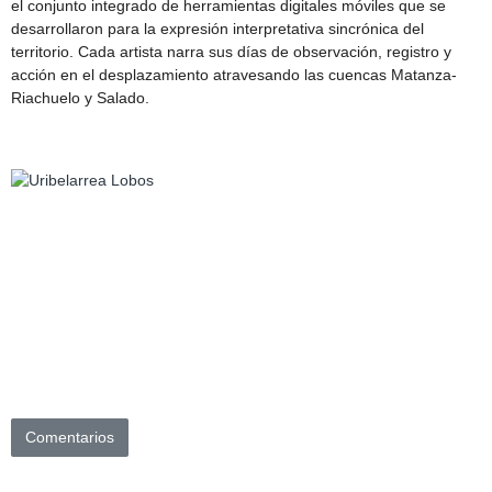
el conjunto integrado de herramientas digitales móviles que se
desarrollaron para la expresión interpretativa sincrónica del
territorio. Cada artista narra sus días de observación, registro y
acción en el desplazamiento atravesando las cuencas Matanza-
Riachuelo y Salado.
Comentarios