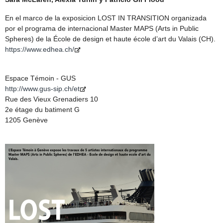
En el marco de la exposicion LOST IN TRANSITION organizada
por el programa de internacional Master MAPS (Arts in Public
Spheres) de la École de design et haute école d’art du Valais (CH).
https://www.edhea.ch/
Espace Témoin - GUS
http://www.gus-sip.ch/et
Rue des Vieux Grenadiers 10
2e étage du batiment G
1205 Genève