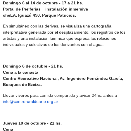
Domingo 6 al 14 de octubre - 17 a 21 hs.
Portal de Periferias _ instalación inmersiva
cheLA, Iguazú 450, Parque Patricios.
En simultáneo con las derivas, se visualiza una cartografía
interpretativa generada por el desplazamiento, los registros de los
artistas y una instalación lumínica que expresa las relaciones
individuales y colectivas de los derivantes con el agua.
Domingo 6 de octubre - 21 hs.
Cena a la canasta
Centro Recreativo Nacional, Av. Ingeniero Fernández García,
Bosques de Ezeiza.
Llevar víveres para comida compartida y avisar 24hs. antes a
info@centroruraldearte.org.ar
Jueves 10 de octubre - 21 hs.
Cena