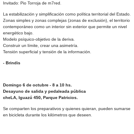
Invitado: Pio Torroja de m7red.
La estabilización y simplificación como política territorial del Estado.
Zonas simples y zonas complejas (zonas de exclusión), el territorio
contemporáneo como un interior sin exterior que permite un nivel
energético bajo.
Modelo psíquico-objetivo de la deriva.
Construir un límite, crear una asimetría.
Tensión superficial y tensión de la información.
- Brindis
Domingo 6 de octubre - 8 a 10 hs.
Desayuno de salida y pedaleada pública
cheLA, Iguazú 450, Parque Patricios.
Se comparten los preparativos y quienes quieran, pueden sumarse
en bicicleta durante los kilómetros que deseen.