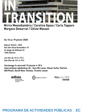
PROGRAMA DE ACTIVIDADES PÚBLICAS _ EC