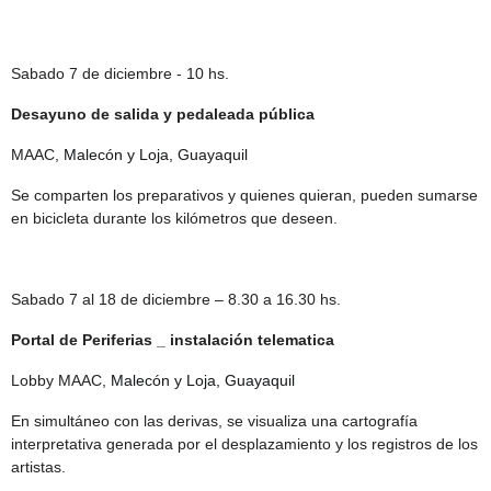
Sabado 7 de diciembre - 10 hs.
Desayuno de salida y pedaleada pública
MAAC,
Malecón y Loja, Guayaquil
Se comparten los preparativos y quienes quieran, pueden sumarse
en bicicleta durante los kilómetros que deseen.
Sabado 7 al 18 de diciembre – 8.30 a 16.30 hs.
Portal de Periferias _ instalación telematica
Lobby MAAC,
Malecón y Loja, Guayaquil
En simultáneo con las derivas, se visualiza una cartografía
interpretativa generada por el desplazamiento y los registros de los
artistas.