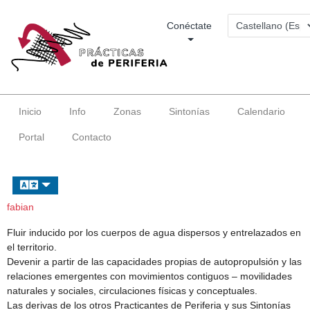
Conéctate
Inicio
Info
Zonas
Sintonías
Calendario
Portal
Contacto
fabian
Fluir inducido por los cuerpos de agua dispersos y entrelazados en
el territorio.
Devenir a partir de las capacidades propias de autopropulsión y las
relaciones emergentes con movimientos contiguos – movilidades
naturales y sociales, circulaciones físicas y conceptuales.
Las derivas de los otros Practicantes de Periferia y sus Sintonías