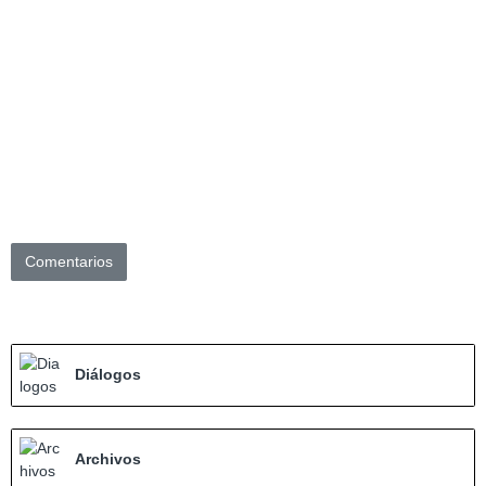
Comentarios
Diálogos
Archivos