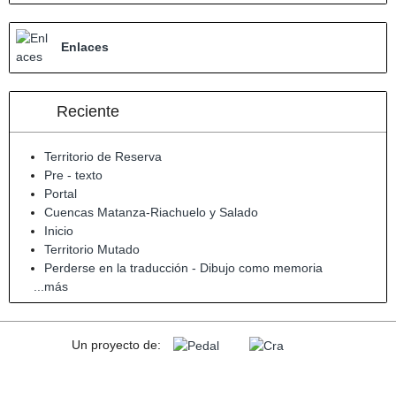
Enlaces
Reciente
Territorio de Reserva
Pre - texto
Portal
Cuencas Matanza-Riachuelo y Salado
Inicio
Territorio Mutado
Perderse en la traducción - Dibujo como memoria
...más
Un proyecto de: