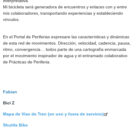
interpretativa.
Mi bicicleta será generadora de encuentros y enlaces con y entre
mis colaboradores, transportando experiencias y estableciendo
vínculos.
En el Portal de Periferias expresare las características y dinámicas
de esta red de movimientos. Dirección, velocidad, cadencia, pausa,
ritmo, convergencia… todos parte de una cartografía enmarcada
por el movimiento inspirador de agua y el entramado colaborativo
de Prácticas de Periferia.
Fabian
Bici Z
Mapa de Vias de Tren (en uso y fuera de servicio)
Shuttle Bike