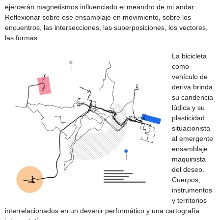
ejercerán magnetismos influenciado el meandro de mi andar.
Reflexionar sobre ese ensamblaje en movimiento, sobre los
encuentros, las intersecciones, las superposiciones, los vectores,
las formas…
La bicicleta
como
vehículo de
deriva brinda
su candencia
lúdica y su
plasticidad
situacionista
al emergente
ensamblaje
maquinista
del deseo.
Cuerpos,
instrumentos
y territorios
interrelacionados en un devenir performático y una cartografía