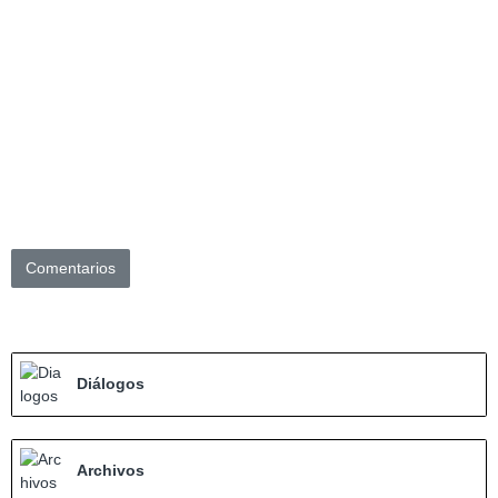
Comentarios
Diálogos
Archivos