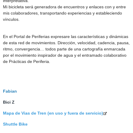
interpretativa.
Mi bicicleta será generadora de encuentros y enlaces con y entre
mis colaboradores, transportando experiencias y estableciendo
vínculos.
En el Portal de Periferias expresare las características y dinámicas
de esta red de movimientos. Dirección, velocidad, cadencia, pausa,
ritmo, convergencia… todos parte de una cartografía enmarcada
por el movimiento inspirador de agua y el entramado colaborativo
de Prácticas de Periferia.
Fabian
Bici Z
Mapa de Vias de Tren (en uso y fuera de servicio)
Shuttle Bike