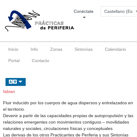
Conéctate
Inicio
Info
Zonas
Sintonías
Calendario
Portal
Contacto
fabian
Fluir inducido por los cuerpos de agua dispersos y entrelazados en
el territorio.
Devenir a partir de las capacidades propias de autopropulsión y las
relaciones emergentes con movimientos contiguos – movilidades
naturales y sociales, circulaciones físicas y conceptuales.
Las derivas de los otros Practicantes de Periferia y sus Sintonías