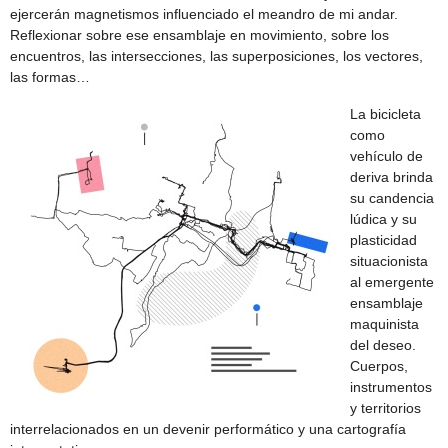
ejercerán magnetismos influenciado el meandro de mi andar.
Reflexionar sobre ese ensamblaje en movimiento, sobre los
encuentros, las intersecciones, las superposiciones, los vectores,
las formas…
La bicicleta
como
vehículo de
deriva brinda
su candencia
lúdica y su
plasticidad
situacionista
al emergente
ensamblaje
maquinista
del deseo.
Cuerpos,
instrumentos
y territorios
interrelacionados en un devenir performático y una cartografía