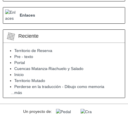
Enlaces
Reciente
Territorio de Reserva
Pre - texto
Portal
Cuencas Matanza-Riachuelo y Salado
Inicio
Territorio Mutado
Perderse en la traducción - Dibujo como memoria
...más
Un proyecto de: