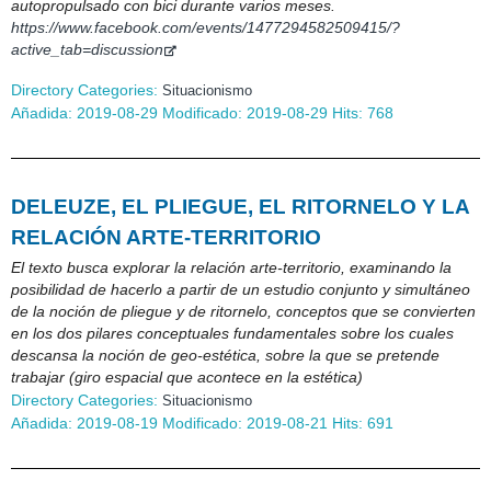
autopropulsado con bici durante varios meses.
https://www.facebook.com/events/1477294582509415/?
active_tab=discussion
Directory Categories:
Situacionismo
Añadida: 2019-08-29 Modificado: 2019-08-29 Hits: 768
DELEUZE, EL PLIEGUE, EL RITORNELO Y LA
RELACIÓN ARTE-TERRITORIO
El texto busca explorar la relación arte-territorio, examinando la
posibilidad de hacerlo a partir de un estudio conjunto y simultáneo
de la noción de pliegue y de ritornelo, conceptos que se convierten
en los dos pilares conceptuales fundamentales sobre los cuales
descansa la noción de geo-estética, sobre la que se pretende
trabajar (giro espacial que acontece en la estética)
Directory Categories:
Situacionismo
Añadida: 2019-08-19 Modificado: 2019-08-21 Hits: 691