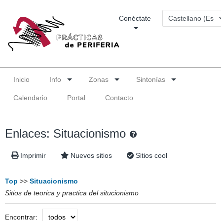
Conéctate
Inicio
Info
Zonas
Sintonías
Calendario
Portal
Contacto
Enlaces: Situacionismo
Imprimir
Nuevos sitios
Sitios cool
Top
>>
Situacionismo
Sitios de teorica y practica del situcionismo
Encontrar: