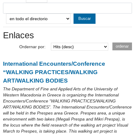
Enlaces
Ordernar por:
International Encounters/Conference
“WALKING PRACTICES/WALKING
ART/WALKING BODIES
The Department of Fine and Applied Arts of the University of
Western Macedonia in Greece is organizing the International
Encounters/Conference “WALKING PRACTICES/WALKING
ART/WALKING BODIES”. The International Encounters/Conference
will be held in the Prespes area Greece. Prespes area, a unique
environment with two lakes (Megali Prespa and Mikri Prespa), is
the locus where the field research of the walking art project Visual
March to Prespes, is taking place. This walking art project is