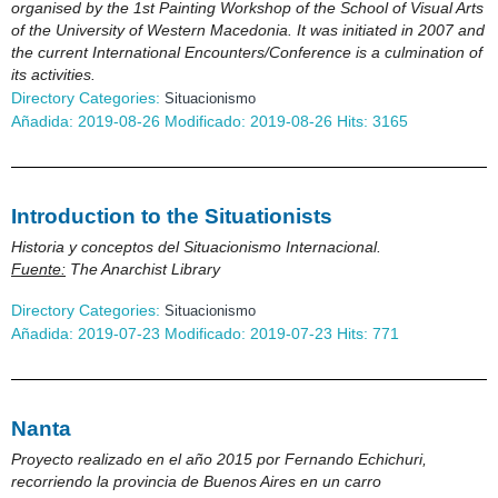
organised by the 1st Painting Workshop of the School of Visual Arts
of the University of Western Macedonia. It was initiated in 2007 and
the current International Encounters/Conference is a culmination of
its activities.
Directory Categories:
Situacionismo
Añadida: 2019-08-26 Modificado: 2019-08-26 Hits: 3165
Introduction to the Situationists
Historia y conceptos del Situacionismo Internacional.
Fuente:
The Anarchist Library
Directory Categories:
Situacionismo
Añadida: 2019-07-23 Modificado: 2019-07-23 Hits: 771
Nanta
Proyecto realizado en el año 2015 por Fernando Echichuri,
recorriendo la provincia de Buenos Aires en un carro