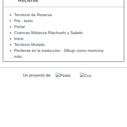
Reciente
Territorio de Reserva
Pre - texto
Portal
Cuencas Matanza-Riachuelo y Salado
Inicio
Territorio Mutado
Perderse en la traducción - Dibujo como memoria
...más
Un proyecto de: