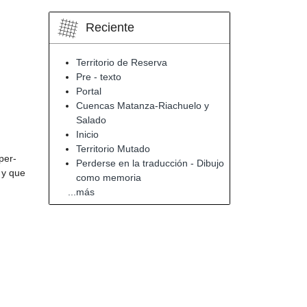
Reciente
Territorio de Reserva
Pre - texto
Portal
Cuencas Matanza-Riachuelo y
Salado
Inicio
Territorio Mutado
per-
Perderse en la traducción - Dibujo
 y que
como memoria
...más