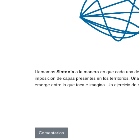
Llamamos
Síntonía
a la manera en que cada unx de 
imposición de capas presentes en los territorios. Una
emerge entre lo que toca e imagina. Un ejercicio de c
Comentarios