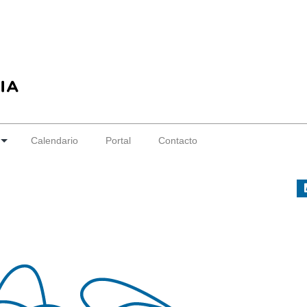
Calendario
Portal
Contacto