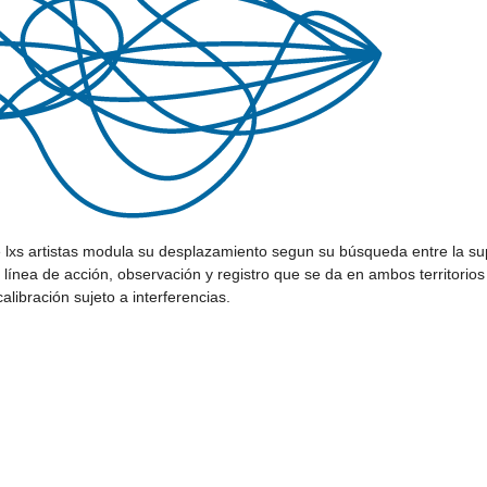
lxs artistas modula su desplazamiento segun su búsqueda entre la su
 línea de acción, observación y registro que se da en ambos territorios
alibración sujeto a interferencias.