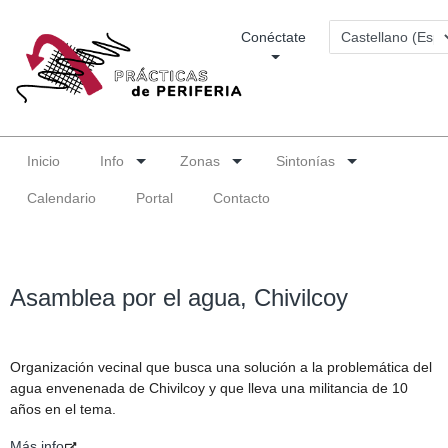
Conéctate
Inicio
Info
Zonas
Sintonías
Calendario
Portal
Contacto
Asamblea por el agua, Chivilcoy
Organización vecinal que busca una solución a la problemática del
agua envenenada de Chivilcoy y que lleva una militancia de 10
años en el tema.
Más info