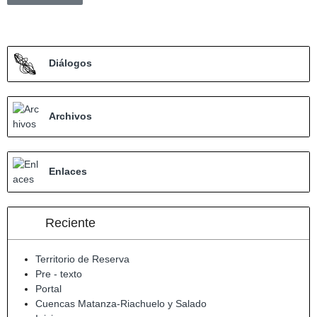
Diálogos
Archivos
Enlaces
Reciente
Territorio de Reserva
Pre - texto
Portal
Cuencas Matanza-Riachuelo y Salado