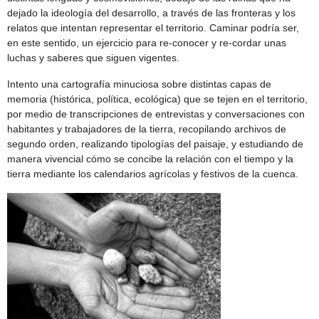
dejado la ideología del desarrollo, a través de las fronteras y los
relatos que intentan representar el territorio. Caminar podría ser,
en este sentido, un ejercicio para re-conocer y re-cordar unas
luchas y saberes que siguen vigentes.
Intento una cartografía minuciosa sobre distintas capas de
memoria (histórica, política, ecológica) que se tejen en el territorio,
por medio de transcripciones de entrevistas y conversaciones con
habitantes y trabajadores de la tierra, recopilando archivos de
segundo orden, realizando tipologías del paisaje, y estudiando de
manera vivencial cómo se concibe la relación con el tiempo y la
tierra mediante los calendarios agrícolas y festivos de la cuenca.