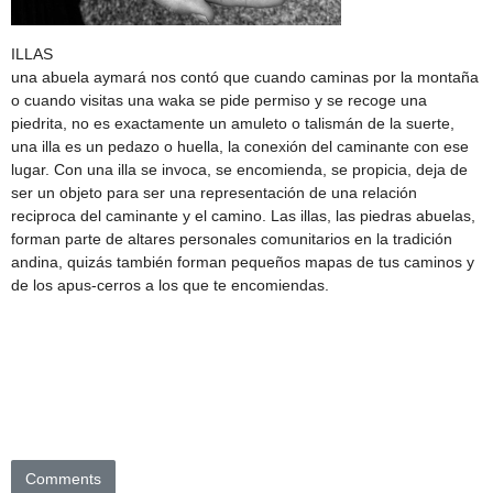
ILLAS
una abuela aymará nos contó que cuando caminas por la montaña
o cuando visitas una waka se pide permiso y se recoge una
piedrita, no es exactamente un amuleto o talismán de la suerte,
una illa es un pedazo o huella, la conexión del caminante con ese
lugar. Con una illa se invoca, se encomienda, se propicia, deja de
ser un objeto para ser una representación de una relación
reciproca del caminante y el camino. Las illas, las piedras abuelas,
forman parte de altares personales comunitarios en la tradición
andina, quizás también forman pequeños mapas de tus caminos y
de los apus-cerros a los que te encomiendas.
Comments