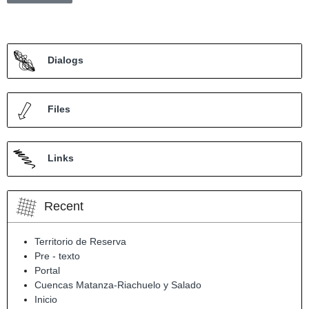
Dialogs
Files
Links
Recent
Territorio de Reserva
Pre - texto
Portal
Cuencas Matanza-Riachuelo y Salado
Inicio